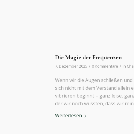
Die Magie der Frequenzen
/
/
7. Dezember 2025
0 Kommentare
in
Cha
Wenn wir die Augen schließen und 
sich nicht mit dem Verstand allein 
vibrieren beginnt – ganz leise, ganz 
der wir noch wussten, dass wir rein
Weiterlesen