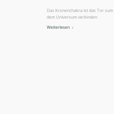
Das Kronenchakra ist das Tor zum 
dem Universum verbinden.
Weiterlesen