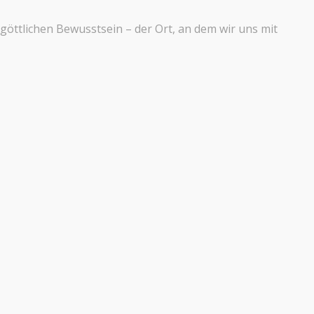
göttlichen Bewusstsein – der Ort, an dem wir uns mit