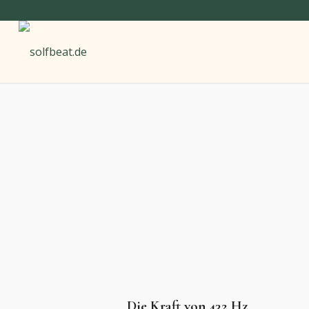
Die Kraft von 432 Hz