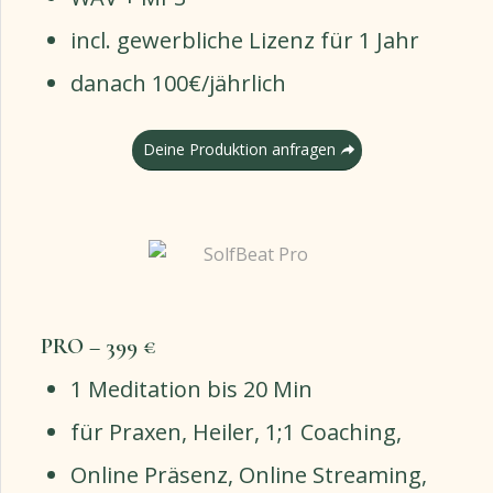
incl. gewerbliche Lizenz für 1 Jahr
danach 100€/jährlich
Deine Produktion anfragen
PRO – 399 €
1 Meditation bis 20 Min
für Praxen, Heiler, 1;1 Coaching,
Online Präsenz, Online Streaming,