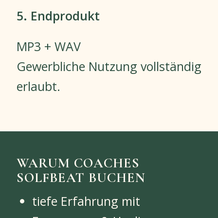
5. Endprodukt
MP3 + WAV
Gewerbliche Nutzung vollständig
erlaubt.
WARUM COACHES
SOLFBEAT BUCHEN
tiefe Erfahrung mit