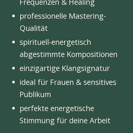
Frequenzen & Healing
professionelle Mastering-
Qualität
spirituell-energetisch
abgestimmte Kompositionen
einzigartige Klangsignatur
ideal für Frauen & sensitives
Publikum
perfekte energetische
Stimmung für deine Arbeit