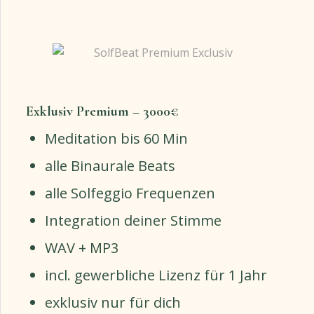
Exklusiv Premium – 3000€
Meditation bis 60 Min
alle Binaurale Beats
alle Solfeggio Frequenzen
Integration deiner Stimme
WAV + MP3
incl. gewerbliche Lizenz für 1 Jahr
exklusiv nur für dich