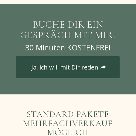
BUCHE DIR EIN
GESPRÄCH MIT MIR.
30 Minuten KOSTENFREI
Ja, ich will mit Dir reden
STANDARD PAKETE
MEHRFACHVERKAUF
MÖGLICH