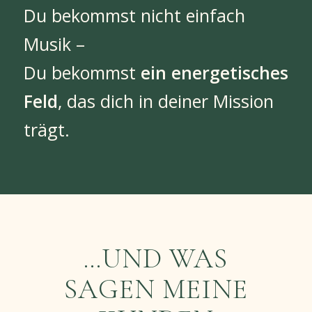
Du bekommst nicht einfach
Musik –
Du bekommst
ein energetisches
Feld
, das dich in deiner Mission
trägt.
…UND WAS
SAGEN MEINE