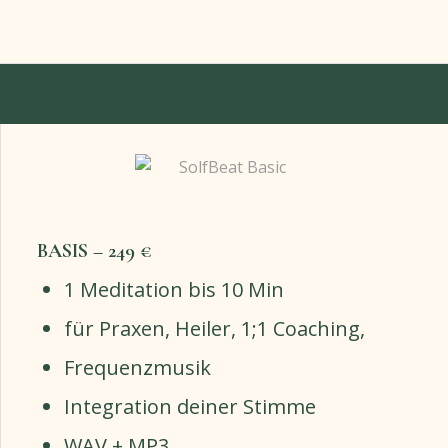
BASIS – 249 €
1 Meditation bis 10 Min
für Praxen, Heiler, 1;1 Coaching,
Frequenzmusik
Integration deiner Stimme
WAV + MP3