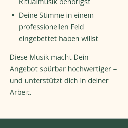
Ritualmusik benötigst
Deine Stimme in einem
professionellen Feld
eingebettet haben willst
Diese Musik macht Dein
Angebot spürbar hochwertiger –
und unterstützt dich in deiner
Arbeit.