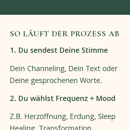
SO LÄUFT DER PROZESS AB
1. Du sendest Deine Stimme
Dein Channeling, Dein Text oder
Deine gesprochenen Worte.
2. Du wählst Frequenz + Mood
Z.B. Herzöffnung, Erdung, Sleep
Healing, Transformation.