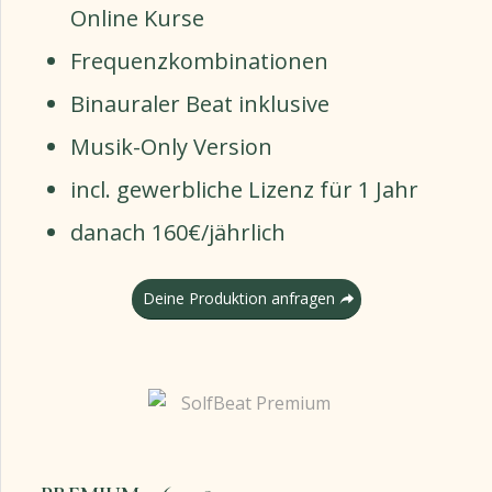
Online Kurse
Frequenzkombinationen
Binauraler Beat inklusive
Musik-Only Version
incl. gewerbliche Lizenz für 1 Jahr
danach 160€/jährlich
Deine Produktion anfragen