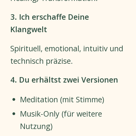
3. Ich erschaffe Deine
Klangwelt
Spirituell, emotional, intuitiv und
technisch präzise.
4. Du erhältst zwei Versionen
Meditation (mit Stimme)
Musik-Only (für weitere
Nutzung)