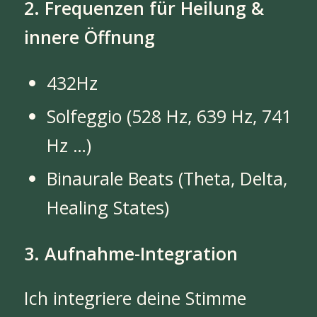
2. Frequenzen für Heilung &
innere Öffnung
432Hz
Solfeggio (528 Hz, 639 Hz, 741
Hz …)
Binaurale Beats (Theta, Delta,
Healing States)
3. Aufnahme-Integration
Ich integriere deine Stimme