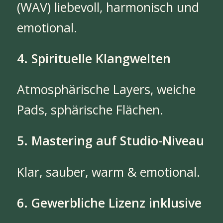
(WAV) liebevoll, harmonisch und
emotional.
4. Spirituelle Klangwelten
Atmosphärische Layers, weiche
Pads, sphärische Flächen.
5. Mastering auf Studio-Niveau
Klar, sauber, warm & emotional.
6. Gewerbliche Lizenz inklusive