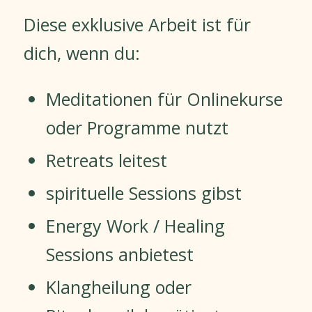
Diese exklusive Arbeit ist für
dich, wenn du:
Meditationen für Onlinekurse
oder Programme nutzt
Retreats leitest
spirituelle Sessions gibst
Energy Work / Healing
Sessions anbietest
Klangheilung oder