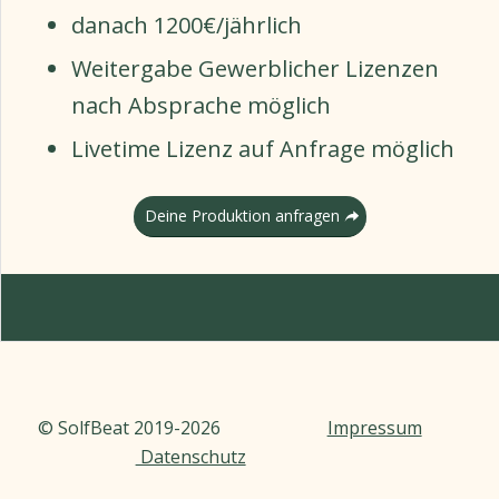
danach 1200€/jährlich
Weitergabe Gewerblicher Lizenzen
nach Absprache möglich
Livetime Lizenz auf Anfrage möglich
Deine Produktion anfragen
© SolfBeat 2019-2026
Impressum
Datenschutz