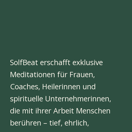
SolfBeat erschafft exklusive
Meditationen für Frauen,
Coaches, Heilerinnen und
spirituelle Unternehmerinnen,
die mit ihrer Arbeit Menschen
berühren – tief, ehrlich,