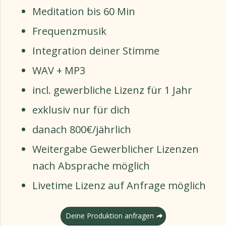
Meditation bis 60 Min
Frequenzmusik
Integration deiner Stimme
WAV + MP3
incl. gewerbliche Lizenz für 1 Jahr
exklusiv nur für dich
danach 800€/jährlich
Weitergabe Gewerblicher Lizenzen
nach Absprache möglich
Livetime Lizenz auf Anfrage möglich
Deine Produktion anfragen