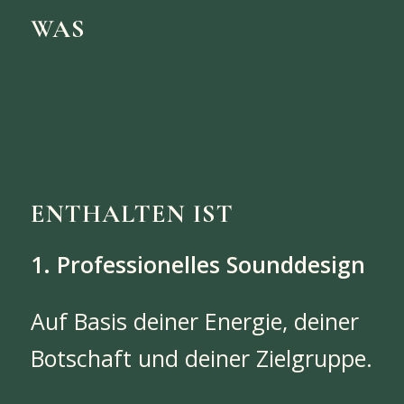
WAS
ENTHALTEN IST
1. Professionelles Sounddesign
Auf Basis deiner Energie, deiner
Botschaft und deiner Zielgruppe.