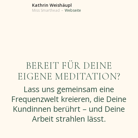
Kathrin Weishäupl
Miss Smarthead
–
Webseite
BEREIT FÜR DEINE
EIGENE MEDITATION?
Lass uns gemeinsam eine
Frequenzwelt kreieren, die Deine
Kundinnen berührt – und Deine
Arbeit strahlen lässt.