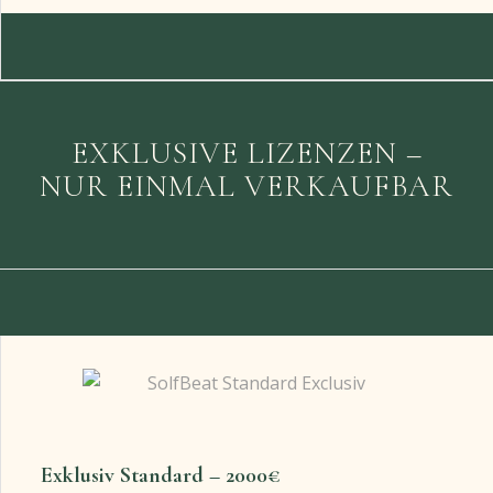
EXKLUSIVE LIZENZEN –
NUR EINMAL VERKAUFBAR
Exklusiv Standard – 2000€