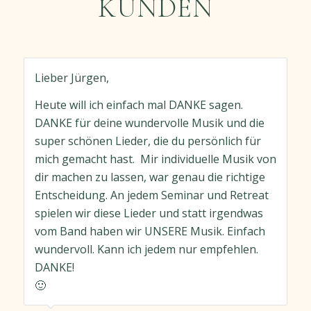
KUNDEN
Lieber Jürgen,
Heute will ich einfach mal DANKE sagen.
DANKE für deine wundervolle Musik und die
super schönen Lieder, die du persönlich für
mich gemacht hast.
Mir individuelle Musik von
dir machen zu lassen, war genau die richtige
Entscheidung. An jedem Seminar und Retreat
spielen wir diese Lieder und statt irgendwas
vom Band haben wir UNSERE Musik. Einfach
wundervoll. Kann ich jedem nur empfehlen.
DANKE!
🙂